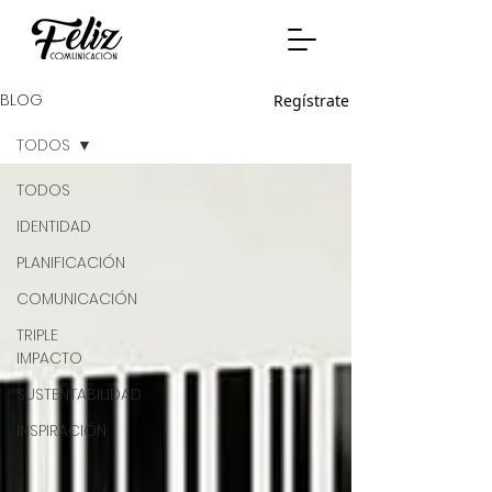
BLOG
Regístrate
TODOS
TODOS
IDENTIDAD
PLANIFICACIÓN
COMUNICACIÓN
TRIPLE
IMPACTO
SUSTENTABILIDAD
INSPIRACIÓN