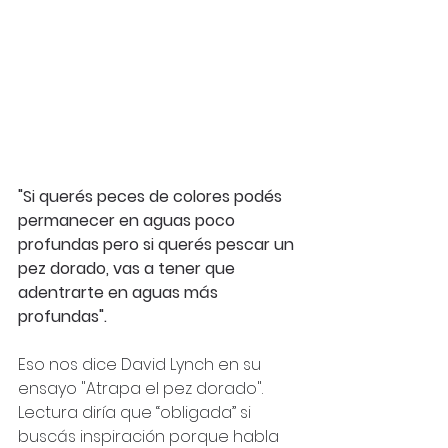
"Si querés peces de colores podés 
permanecer en aguas poco 
profundas pero si querés pescar un 
pez dorado, vas a tener que 
adentrarte en aguas más 
profundas". 
Eso nos dice David Lynch en su 
ensayo "Atrapa el pez dorado". 
Lectura diría que “obligada” si 
buscás inspiración porque habla 