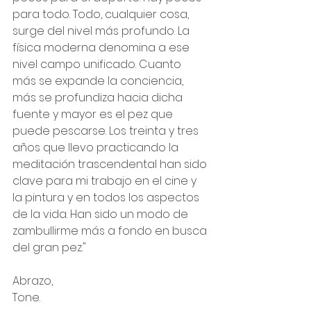
para todo. Todo, cualquier cosa, 
surge del nivel más profundo. La 
física moderna denomina a ese 
nivel campo unificado. Cuanto 
más se expande la conciencia, 
más se profundiza hacia dicha 
fuente y mayor es el pez que 
puede pescarse. Los treinta y tres 
años que llevo practicando la 
meditación trascendental han sido 
clave para mi trabajo en el cine y 
la pintura y en todos los aspectos 
de la vida. Han sido un modo de 
zambullirme más a fondo en busca 
del gran pez."
Abrazo,
Tone.