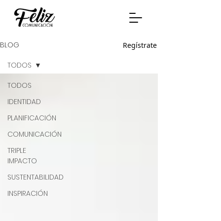
BLOG
Regístrate
TODOS
TODOS
IDENTIDAD
PLANIFICACIÓN
COMUNICACIÓN
TRIPLE
IMPACTO
SUSTENTABILIDAD
INSPIRACIÓN