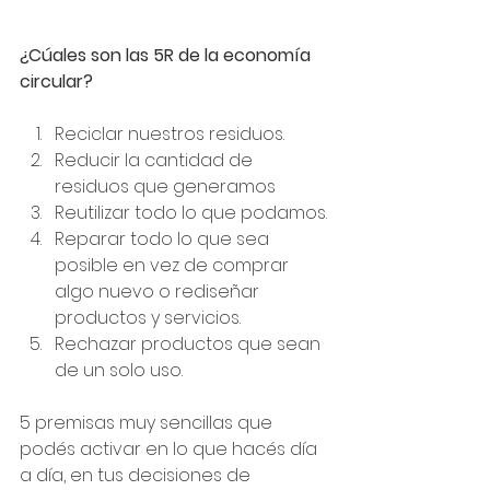
¿Cúales son las 5R de la economía 
circular?
Reciclar nuestros residuos.
Reducir la cantidad de 
residuos que generamos
Reutilizar todo lo que podamos.
Reparar todo lo que sea 
posible en vez de comprar 
algo nuevo o rediseñar 
productos y servicios.
Rechazar productos que sean 
de un solo uso.
5 premisas muy sencillas que 
podés activar en lo que hacés día 
a día, en tus decisiones de 