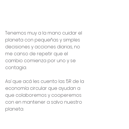
Tenemos muy a la mano cuidar el 
planeta con pequeñas y simples 
decisiones y acciones diarias, no 
me canso de repetir que el 
cambio comienza por uno y se 
contagia.
Así que acá les cuento las 5R de la 
economía circular que ayudan a 
que colaboremos y cooperemos 
con en mantener a salvo nuestro 
planeta.