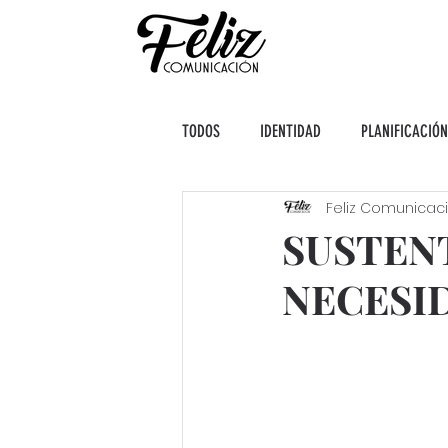
TODOS
IDENTIDAD
PLANIFICACIÓN
Feliz Comunicac
SUSTEN
NECESI